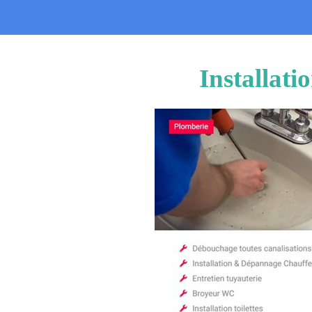
Installat