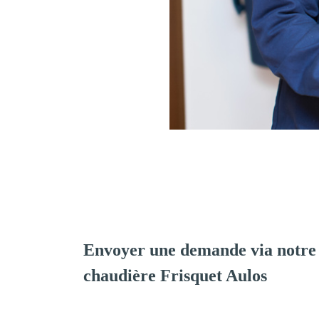
Envoyer une demande via notre 
chaudière Frisquet Aulos