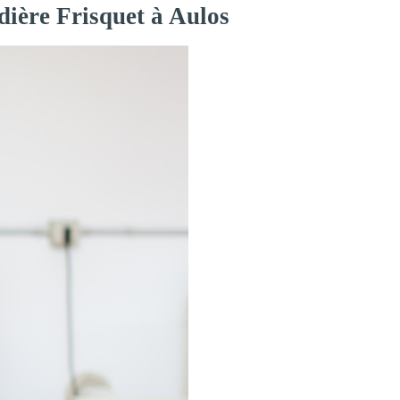
dière Frisquet à Aulos