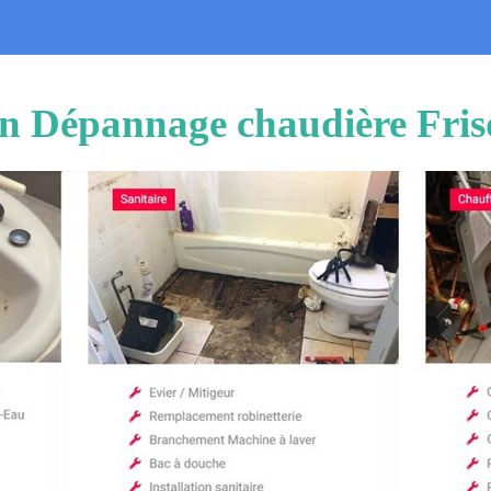
ion Dépannage chaudière Fris