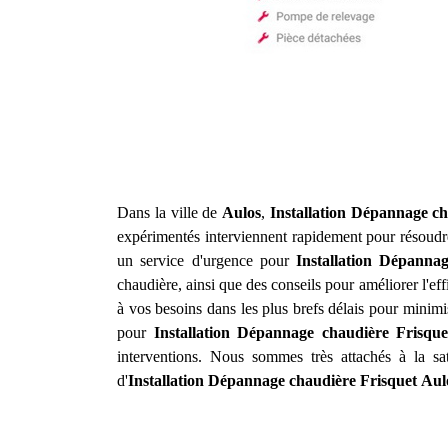
Dans la ville de
Aulos
,
Installation Dépannage ch
expérimentés interviennent rapidement pour résoudre
un service d'urgence pour
Installation Dépanna
chaudière, ainsi que des conseils pour améliorer l'ef
à vos besoins dans les plus brefs délais pour minimi
pour
Installation Dépannage chaudière Frisque
interventions. Nous sommes très attachés à la sa
d'
Installation Dépannage chaudière Frisquet
Aul