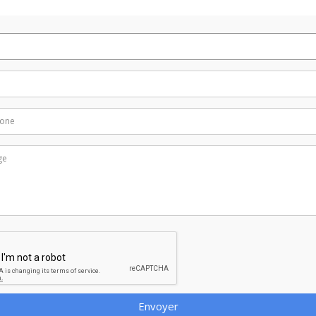
Envoyer