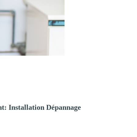
t: Installation Dépannage