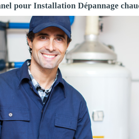
nnel pour Installation Dépannage chau