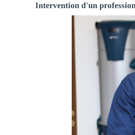
Intervention d'un professio