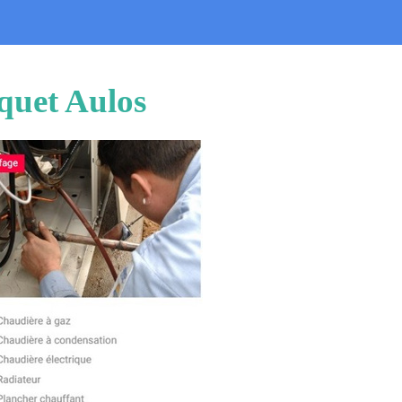
quet Aulos