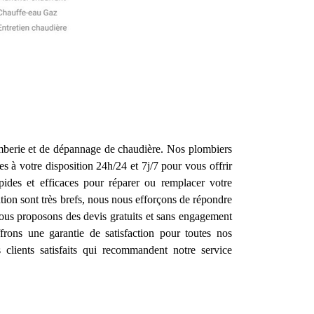
lomberie et de dépannage de chaudière. Nos plombiers
 à votre disposition 24h/24 et 7j/7 pour vous offrir
pides et efficaces pour réparer ou remplacer votre
ntion sont très brefs, nous nous efforçons de répondre
 vous proposons des devis gratuits et sans engagement
rons une garantie de satisfaction pour toutes nos
clients satisfaits qui recommandent notre service