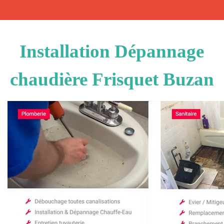
Installation Dépannage
chaudière Frisquet Buzan