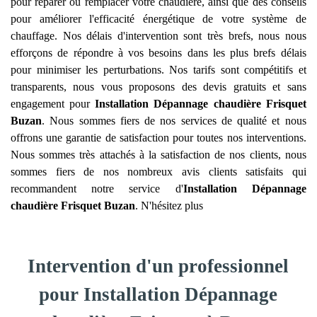
pour réparer ou remplacer votre chaudière, ainsi que des conseils
pour améliorer l'efficacité énergétique de votre système de
chauffage. Nos délais d'intervention sont très brefs, nous nous
efforçons de répondre à vos besoins dans les plus brefs délais
pour minimiser les perturbations. Nos tarifs sont compétitifs et
transparents, nous vous proposons des devis gratuits et sans
engagement pour
Installation Dépannage chaudière Frisquet
Buzan
. Nous sommes fiers de nos services de qualité et nous
offrons une garantie de satisfaction pour toutes nos interventions.
Nous sommes très attachés à la satisfaction de nos clients, nous
sommes fiers de nos nombreux avis clients satisfaits qui
recommandent notre service d'
Installation Dépannage
chaudière Frisquet
Buzan
. N'hésitez plus
Intervention d'un professionnel
pour Installation Dépannage