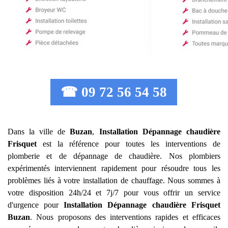
☎ 09 72 56 54 58
Dans la ville de
Buzan
,
Installation Dépannage chaudière
Frisquet
est la référence pour toutes les interventions de
plomberie et de dépannage de chaudière. Nos plombiers
expérimentés interviennent rapidement pour résoudre tous les
problèmes liés à votre installation de chauffage. Nous sommes à
votre disposition 24h/24 et 7j/7 pour vous offrir un service
d'urgence pour
Installation Dépannage chaudière Frisquet
Buzan
. Nous proposons des interventions rapides et efficaces