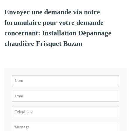
Envoyer une demande via notre
forumulaire pour votre demande
concernant: Installation Dépannage
chaudière Frisquet Buzan