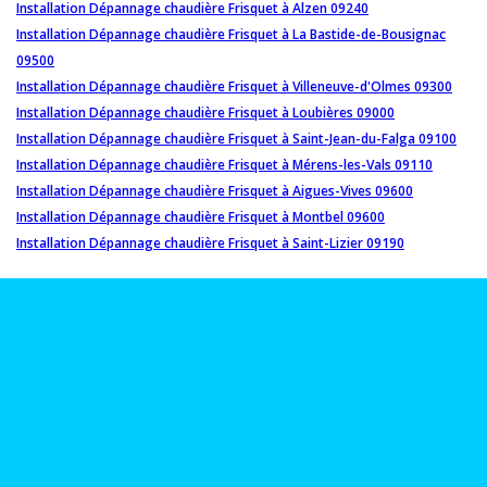
Installation Dépannage chaudière Frisquet à Alzen 09240
Installation Dépannage chaudière Frisquet à La Bastide-de-Bousignac
09500
Installation Dépannage chaudière Frisquet à Villeneuve-d'Olmes 09300
Installation Dépannage chaudière Frisquet à Loubières 09000
Installation Dépannage chaudière Frisquet à Saint-Jean-du-Falga 09100
Installation Dépannage chaudière Frisquet à Mérens-les-Vals 09110
Installation Dépannage chaudière Frisquet à Aigues-Vives 09600
Installation Dépannage chaudière Frisquet à Montbel 09600
Installation Dépannage chaudière Frisquet à Saint-Lizier 09190