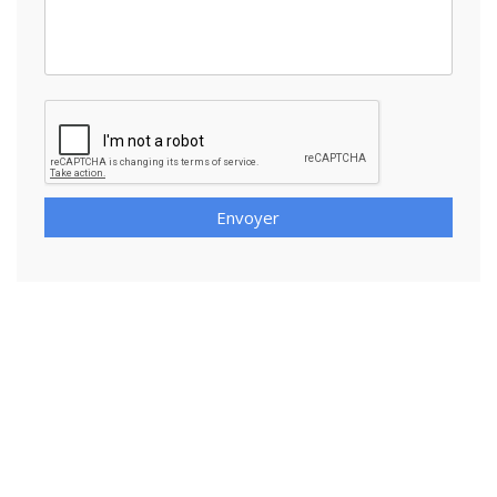
Envoyer