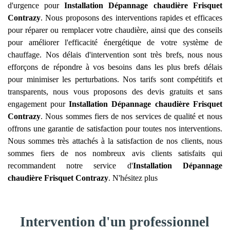
d'urgence pour
Installation Dépannage chaudière Frisquet
Contrazy
. Nous proposons des interventions rapides et efficaces
pour réparer ou remplacer votre chaudière, ainsi que des conseils
pour améliorer l'efficacité énergétique de votre système de
chauffage. Nos délais d'intervention sont très brefs, nous nous
efforçons de répondre à vos besoins dans les plus brefs délais
pour minimiser les perturbations. Nos tarifs sont compétitifs et
transparents, nous vous proposons des devis gratuits et sans
engagement pour
Installation Dépannage chaudière Frisquet
Contrazy
. Nous sommes fiers de nos services de qualité et nous
offrons une garantie de satisfaction pour toutes nos interventions.
Nous sommes très attachés à la satisfaction de nos clients, nous
sommes fiers de nos nombreux avis clients satisfaits qui
recommandent notre service d'
Installation Dépannage
chaudière Frisquet
Contrazy
. N'hésitez plus
Intervention d'un professionnel