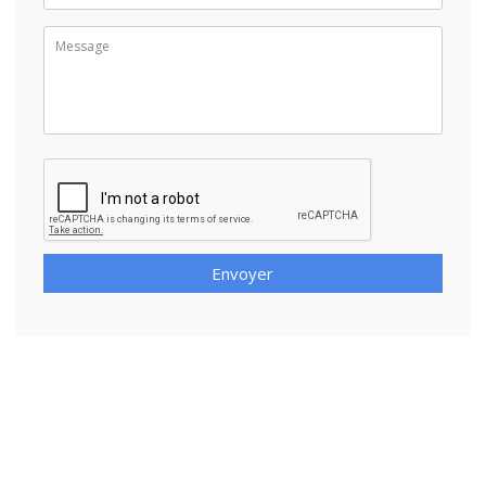
Envoyer