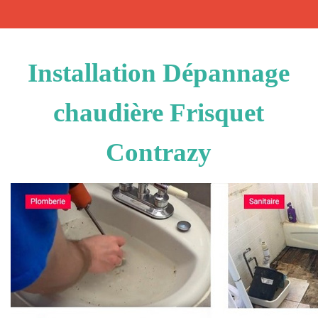
Installation Dépannage
chaudière Frisquet
Contrazy