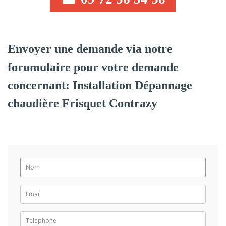
Envoyer une demande via notre
forumulaire pour votre demande
concernant: Installation Dépannage
chaudière Frisquet Contrazy