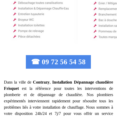
☎ 09 72 56 54 58
Dans la ville de
Contrazy
,
Installation Dépannage chaudière
Frisquet
est la référence pour toutes les interventions de
plomberie et de dépannage de chaudière. Nos plombiers
expérimentés interviennent rapidement pour résoudre tous les
problèmes liés à votre installation de chauffage. Nous sommes à
votre disposition 24h/24 et 7j/7 pour vous offrir un service