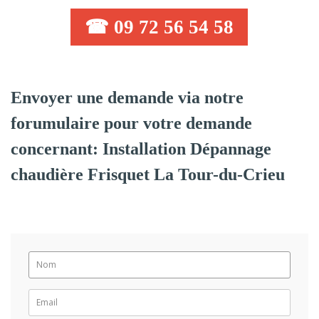
☎ 09 72 56 54 58
Envoyer une demande via notre
forumulaire pour votre demande
concernant: Installation Dépannage
chaudière Frisquet La Tour-du-Crieu