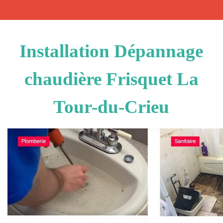
Installation Dépannage
chaudière Frisquet La
Tour-du-Crieu