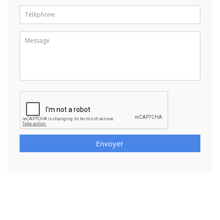
Envoyer