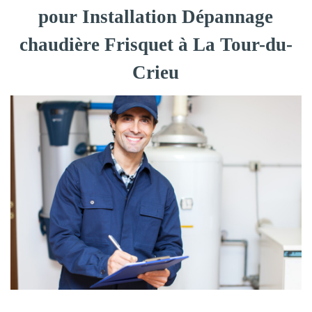
pour Installation Dépannage
chaudière Frisquet à La Tour-du-
Crieu