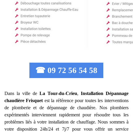
☎ 09 72 56 54 58
Dans la ville de
La Tour-du-Crieu
,
Installation Dépannage
chaudière Frisquet
est la référence pour toutes les interventions
de plomberie et de dépannage de chaudière. Nos plombiers
expérimentés interviennent rapidement pour résoudre tous les
problèmes liés à votre installation de chauffage. Nous sommes à
votre disposition 24h/24 et 7j/7 pour vous offrir un service