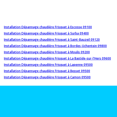
Installation Dépannage chaudière Frisquet à Escosse 09100
Installation Dépannage chaudière Frisquet à Surba 09400
Installation Dépannage chaudière Frisquet à Saint-Bauzeil 09120
Installation Dépannage chaudière Frisquet à Bordes-Uchentein 09800
Installation Dépannage chaudière Frisquet à Moulis 09200
Installation Dépannage chaudière Frisquet à La Bastide-sur-l'Hers 09600
Installation Dépannage chaudière Frisquet à Lapenne 09500
Installation Dépannage chaudière Frisquet à Besset 09500
Installation Dépannage chaudière Frisquet à Camon 09500