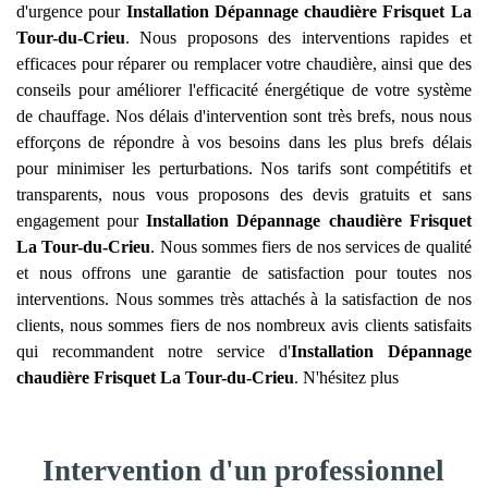
d'urgence pour
Installation Dépannage chaudière Frisquet
La
Tour-du-Crieu
. Nous proposons des interventions rapides et
efficaces pour réparer ou remplacer votre chaudière, ainsi que des
conseils pour améliorer l'efficacité énergétique de votre système
de chauffage. Nos délais d'intervention sont très brefs, nous nous
efforçons de répondre à vos besoins dans les plus brefs délais
pour minimiser les perturbations. Nos tarifs sont compétitifs et
transparents, nous vous proposons des devis gratuits et sans
engagement pour
Installation Dépannage chaudière Frisquet
La Tour-du-Crieu
. Nous sommes fiers de nos services de qualité
et nous offrons une garantie de satisfaction pour toutes nos
interventions. Nous sommes très attachés à la satisfaction de nos
clients, nous sommes fiers de nos nombreux avis clients satisfaits
qui recommandent notre service d'
Installation Dépannage
chaudière Frisquet
La Tour-du-Crieu
. N'hésitez plus
Intervention d'un professionnel