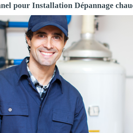
nnel pour Installation Dépannage chau