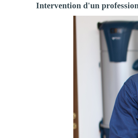
Intervention d'un professio