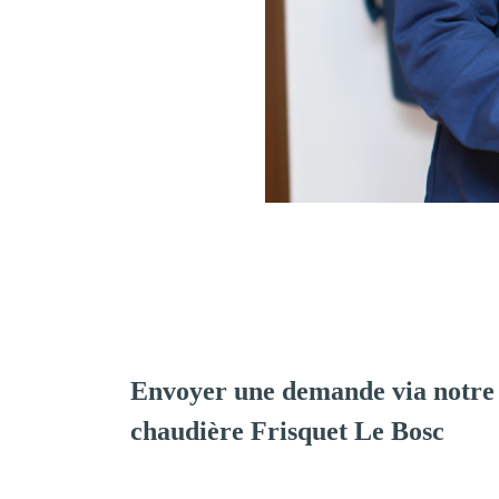
Envoyer une demande via notre 
chaudière Frisquet Le Bosc