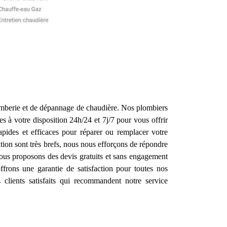
lomberie et de dépannage de chaudière. Nos plombiers
 à votre disposition 24h/24 et 7j/7 pour vous offrir
apides et efficaces pour réparer ou remplacer votre
ntion sont très brefs, nous nous efforçons de répondre
 vous proposons des devis gratuits et sans engagement
frons une garantie de satisfaction pour toutes nos
clients satisfaits qui recommandent notre service