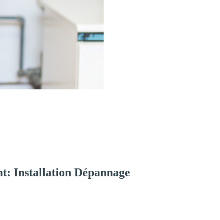
t: Installation Dépannage