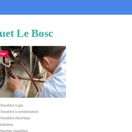
uet Le Bosc