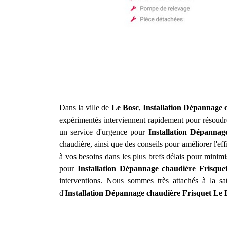
Dans la ville de
Le Bosc
,
Installation Dépannage 
expérimentés interviennent rapidement pour résoudre
un service d'urgence pour
Installation Dépannag
chaudière, ainsi que des conseils pour améliorer l'ef
à vos besoins dans les plus brefs délais pour minimi
pour
Installation Dépannage chaudière Frisque
interventions. Nous sommes très attachés à la sa
d'
Installation Dépannage chaudière Frisquet
Le 