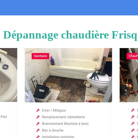
on Dépannage chaudière Frisq