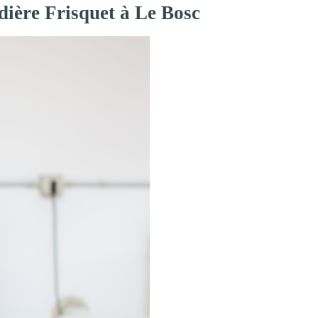
dière Frisquet à Le Bosc