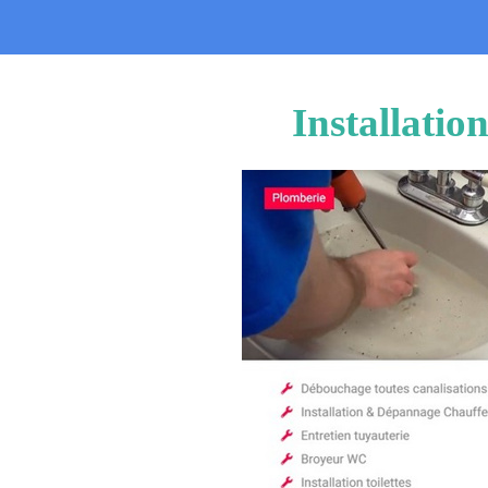
Installati