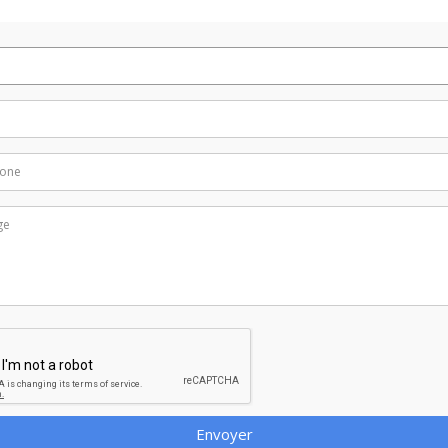
Envoyer