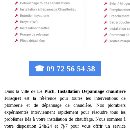
☎ 09 72 56 54 58
Dans la ville de
Le Puch
,
Installation Dépannage chaudière
Frisquet
est la référence pour toutes les interventions de
plomberie et de dépannage de chaudière. Nos plombiers
expérimentés interviennent rapidement pour résoudre tous les
problèmes liés à votre installation de chauffage. Nous sommes à
votre disposition 24h/24 et 7j/7 pour vous offrir un service