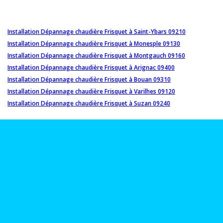
Installation Dépannage chaudière Frisquet à Saint-Ybars 09210
Installation Dépannage chaudière Frisquet à Monesple 09130
Installation Dépannage chaudière Frisquet à Montgauch 09160
Installation Dépannage chaudière Frisquet à Arignac 09400
Installation Dépannage chaudière Frisquet à Bouan 09310
Installation Dépannage chaudière Frisquet à Varilhes 09120
Installation Dépannage chaudière Frisquet à Suzan 09240