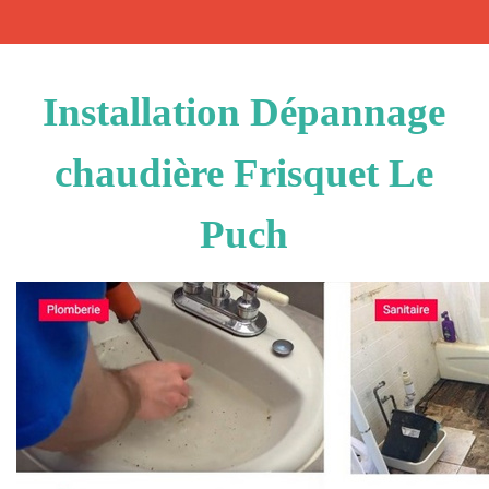
Installation Dépannage
chaudière Frisquet Le
Puch