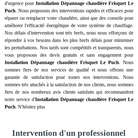
d'urgence pour
Installation Dépannage chaudière Frisquet
Le
Puch
. Nous proposons des interventions rapides et efficaces pour
réparer ou remplacer votre chaudière, ainsi que des conseils pour
améliorer l'efficacité énergétique de votre système de chauffage.
Nos délais d'intervention sont très brefs, nous nous efforçons de
répondre à vos besoins dans les plus brefs délais pour minimiser
les perturbations. Nos tarifs sont compétitifs et transparents, nous
vous proposons des devis gratuits et sans engagement pour
Installation Dépannage chaudière Frisquet
Le Puch
. Nous
sommes fiers de nos services de qualité et nous offrons une
garantie de satisfaction pour toutes nos interventions. Nous
sommes très attachés à la satisfaction de nos clients, nous sommes
fiers de nos nombreux avis clients satisfaits qui recommandent
notre service d'
Installation Dépannage chaudière Frisquet
Le
Puch
. N'hésitez plus
Intervention d'un professionnel