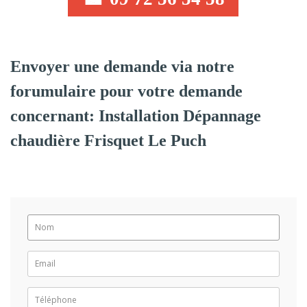
Envoyer une demande via notre
forumulaire pour votre demande
concernant: Installation Dépannage
chaudière Frisquet Le Puch