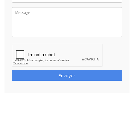
Envoyer