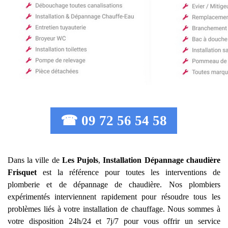
☎ 09 72 56 54 58
Dans la ville de
Les Pujols
,
Installation Dépannage chaudière
Frisquet
est la référence pour toutes les interventions de
plomberie et de dépannage de chaudière. Nos plombiers
expérimentés interviennent rapidement pour résoudre tous les
problèmes liés à votre installation de chauffage. Nous sommes à
votre disposition 24h/24 et 7j/7 pour vous offrir un service