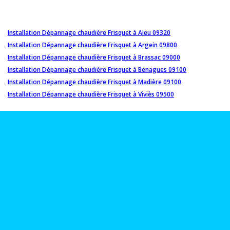
Installation Dépannage chaudière Frisquet à Aleu 09320
Installation Dépannage chaudière Frisquet à Argein 09800
Installation Dépannage chaudière Frisquet à Brassac 09000
Installation Dépannage chaudière Frisquet à Benagues 09100
Installation Dépannage chaudière Frisquet à Madière 09100
Installation Dépannage chaudière Frisquet à Viviès 09500