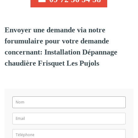
Envoyer une demande via notre
forumulaire pour votre demande
concernant: Installation Dépannage
chaudière Frisquet Les Pujols