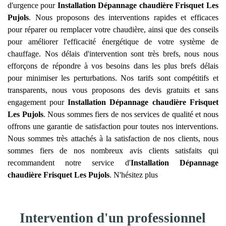
d'urgence pour
Installation Dépannage chaudière Frisquet
Les
Pujols
. Nous proposons des interventions rapides et efficaces
pour réparer ou remplacer votre chaudière, ainsi que des conseils
pour améliorer l'efficacité énergétique de votre système de
chauffage. Nos délais d'intervention sont très brefs, nous nous
efforçons de répondre à vos besoins dans les plus brefs délais
pour minimiser les perturbations. Nos tarifs sont compétitifs et
transparents, nous vous proposons des devis gratuits et sans
engagement pour
Installation Dépannage chaudière Frisquet
Les Pujols
. Nous sommes fiers de nos services de qualité et nous
offrons une garantie de satisfaction pour toutes nos interventions.
Nous sommes très attachés à la satisfaction de nos clients, nous
sommes fiers de nos nombreux avis clients satisfaits qui
recommandent notre service d'
Installation Dépannage
chaudière Frisquet
Les Pujols
. N'hésitez plus
Intervention d'un professionnel