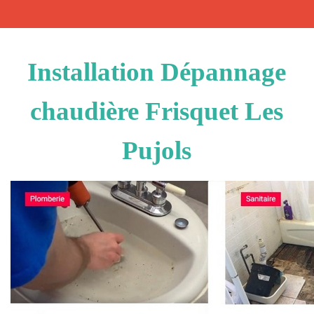
Installation Dépannage
chaudière Frisquet Les
Pujols