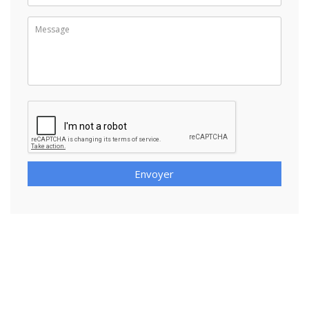
Envoyer