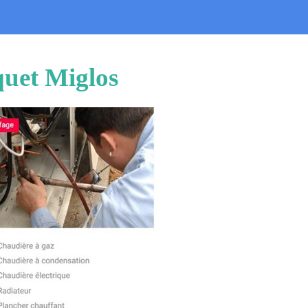
quet Miglos