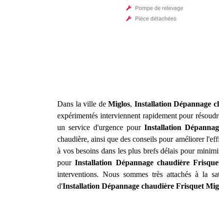
Dans la ville de
Miglos
,
Installation Dépannage c
expérimentés interviennent rapidement pour résoudre
un service d'urgence pour
Installation Dépannag
chaudière, ainsi que des conseils pour améliorer l'ef
à vos besoins dans les plus brefs délais pour minimi
pour
Installation Dépannage chaudière Frisque
interventions. Nous sommes très attachés à la sa
d'
Installation Dépannage chaudière Frisquet
Mig