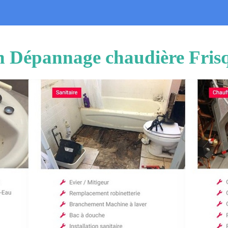
on Dépannage chaudière Fris