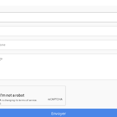
Envoyer