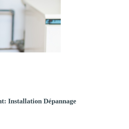
t: Installation Dépannage