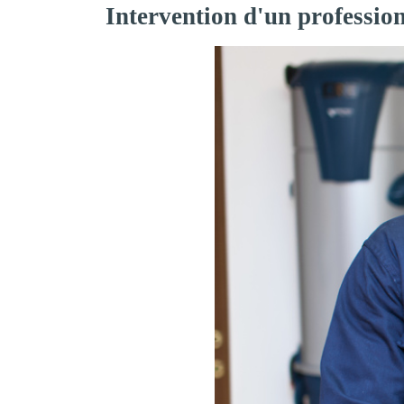
Intervention d'un professio