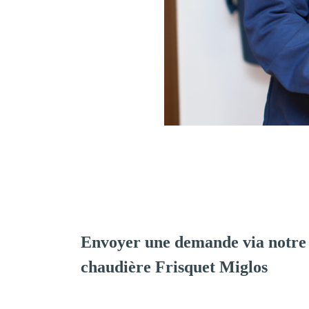
Envoyer une demande via notre 
chaudière Frisquet Miglos