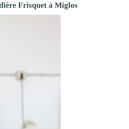
dière Frisquet à Miglos