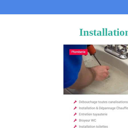
Installati