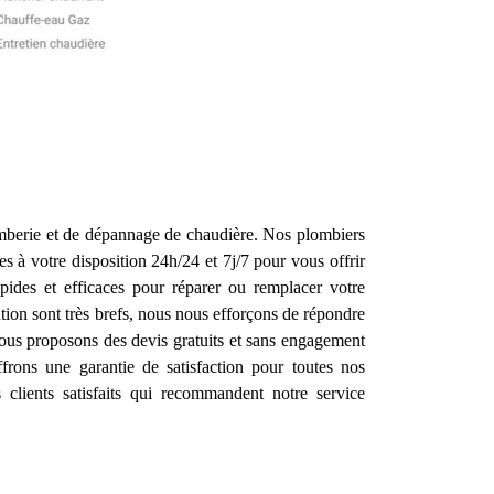
lomberie et de dépannage de chaudière. Nos plombiers
 à votre disposition 24h/24 et 7j/7 pour vous offrir
pides et efficaces pour réparer ou remplacer votre
ntion sont très brefs, nous nous efforçons de répondre
 vous proposons des devis gratuits et sans engagement
frons une garantie de satisfaction pour toutes nos
clients satisfaits qui recommandent notre service