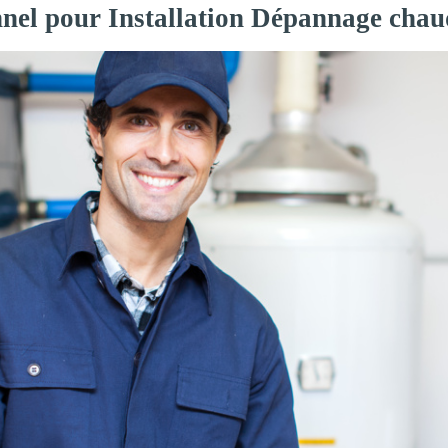
nnel pour Installation Dépannage chau