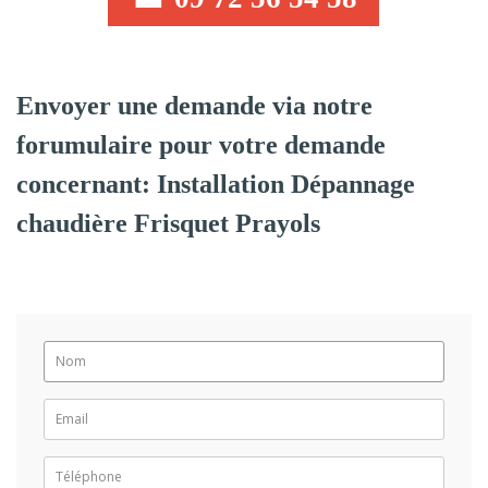
Envoyer une demande via notre
forumulaire pour votre demande
concernant: Installation Dépannage
chaudière Frisquet Prayols