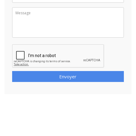
Envoyer