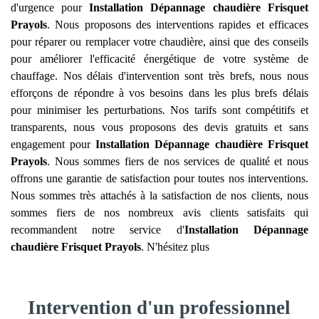
d'urgence pour
Installation Dépannage chaudière Frisquet
Prayols
. Nous proposons des interventions rapides et efficaces
pour réparer ou remplacer votre chaudière, ainsi que des conseils
pour améliorer l'efficacité énergétique de votre système de
chauffage. Nos délais d'intervention sont très brefs, nous nous
efforçons de répondre à vos besoins dans les plus brefs délais
pour minimiser les perturbations. Nos tarifs sont compétitifs et
transparents, nous vous proposons des devis gratuits et sans
engagement pour
Installation Dépannage chaudière Frisquet
Prayols
. Nous sommes fiers de nos services de qualité et nous
offrons une garantie de satisfaction pour toutes nos interventions.
Nous sommes très attachés à la satisfaction de nos clients, nous
sommes fiers de nos nombreux avis clients satisfaits qui
recommandent notre service d'
Installation Dépannage
chaudière Frisquet
Prayols
. N'hésitez plus
Intervention d'un professionnel