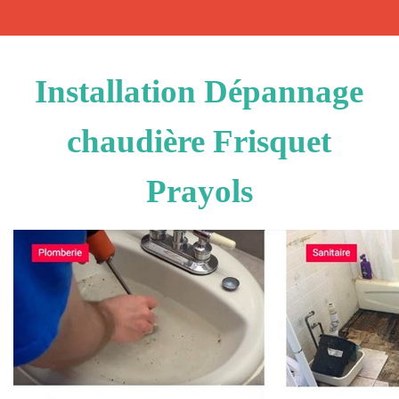
Installation Dépannage
chaudière Frisquet
Prayols