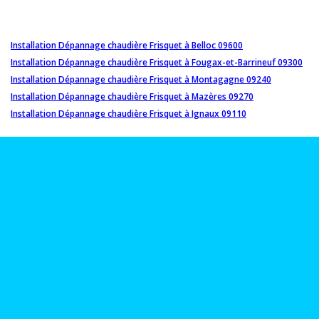
Installation Dépannage chaudière Frisquet à Belloc 09600
Installation Dépannage chaudière Frisquet à Fougax-et-Barrineuf 09300
Installation Dépannage chaudière Frisquet à Montagagne 09240
Installation Dépannage chaudière Frisquet à Mazères 09270
Installation Dépannage chaudière Frisquet à Ignaux 09110