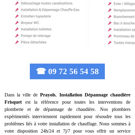
☎ 09 72 56 54 58
Dans la ville de
Prayols
,
Installation Dépannage chaudière
Frisquet
est la référence pour toutes les interventions de
plomberie et de dépannage de chaudière. Nos plombiers
expérimentés interviennent rapidement pour résoudre tous les
problèmes liés à votre installation de chauffage. Nous sommes à
votre disposition 24h/24 et 7j/7 pour vous offrir un service