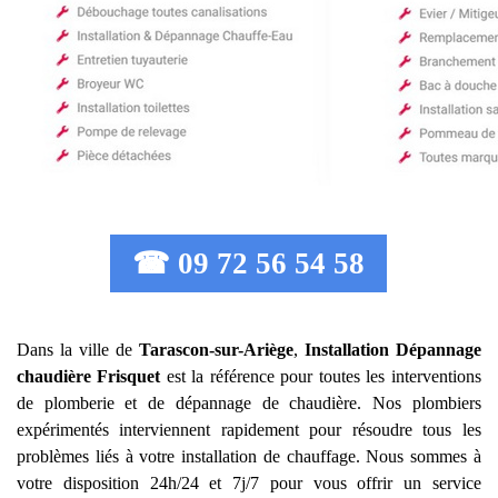
☎ 09 72 56 54 58
Dans la ville de
Tarascon-sur-Ariège
,
Installation Dépannage
chaudière Frisquet
est la référence pour toutes les interventions
de plomberie et de dépannage de chaudière. Nos plombiers
expérimentés interviennent rapidement pour résoudre tous les
problèmes liés à votre installation de chauffage. Nous sommes à
votre disposition 24h/24 et 7j/7 pour vous offrir un service