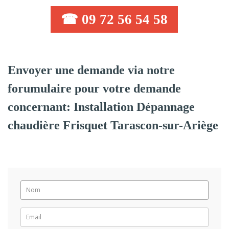
☎ 09 72 56 54 58
Envoyer une demande via notre
forumulaire pour votre demande
concernant: Installation Dépannage
chaudière Frisquet Tarascon-sur-Ariège