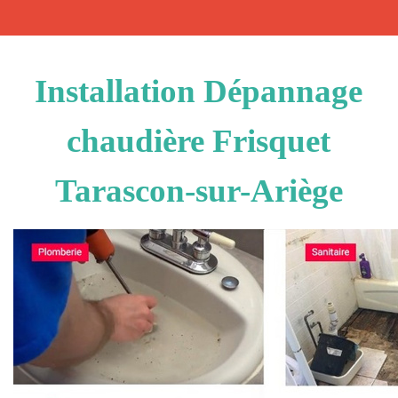
Installation Dépannage
chaudière Frisquet
Tarascon-sur-Ariège