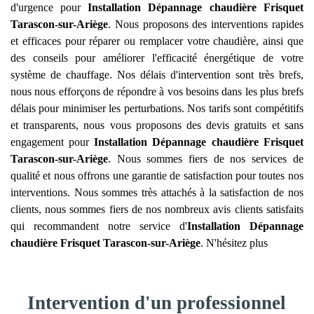
d'urgence pour
Installation Dépannage chaudière Frisquet
Tarascon-sur-Ariège
. Nous proposons des interventions rapides
et efficaces pour réparer ou remplacer votre chaudière, ainsi que
des conseils pour améliorer l'efficacité énergétique de votre
système de chauffage. Nos délais d'intervention sont très brefs,
nous nous efforçons de répondre à vos besoins dans les plus brefs
délais pour minimiser les perturbations. Nos tarifs sont compétitifs
et transparents, nous vous proposons des devis gratuits et sans
engagement pour
Installation Dépannage chaudière Frisquet
Tarascon-sur-Ariège
. Nous sommes fiers de nos services de
qualité et nous offrons une garantie de satisfaction pour toutes nos
interventions. Nous sommes très attachés à la satisfaction de nos
clients, nous sommes fiers de nos nombreux avis clients satisfaits
qui recommandent notre service d'
Installation Dépannage
chaudière Frisquet
Tarascon-sur-Ariège
. N'hésitez plus
Intervention d'un professionnel