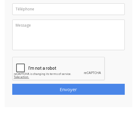
Envoyer