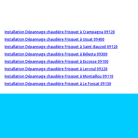
Installation Dépannage chaudière Frisquet à Crampagna 09120
Installation Dépannage chaudière Frisquet à Ussat 09400
Installation Dépannage chaudière Frisquet à Saint-Bauzeil 09120
Installation Dépannage chaudière Frisquet à Bélesta 09300
Installation Dépannage chaudière Frisquet à Escosse 09100
Installation Dépannage chaudière Frisquet à Lercoul 09220
Installation Dépannage chaudière Frisquet à Montaillou 09110
Installation Dépannage chaudière Frisquet à Le Fossat 09130