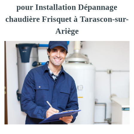
pour Installation Dépannage
chaudière Frisquet à Tarascon-sur-
Ariège