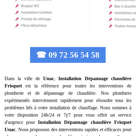
☎ 09 72 56 54 58
Dans la ville de
Unac
,
Installation Dépannage chaudière
Frisquet
est la référence pour toutes les interventions de
plomberie et de dépannage de chaudière. Nos plombiers
expérimentés interviennent rapidement pour résoudre tous les
problèmes liés à votre installation de chauffage. Nous sommes à
votre disposition 24h/24 et 7j/7 pour vous offrir un service
d'urgence pour
Installation Dépannage chaudière Frisquet
Unac
. Nous proposons des interventions rapides et efficaces pour