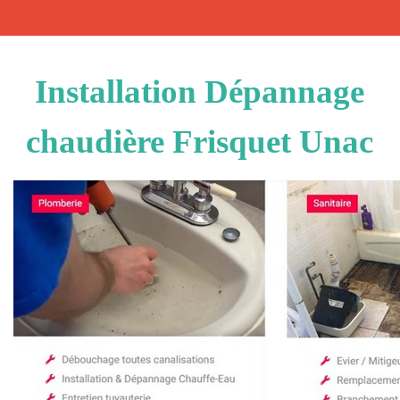
Installation Dépannage
chaudière Frisquet Unac