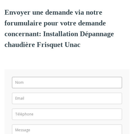
Envoyer une demande via notre
forumulaire pour votre demande
concernant: Installation Dépannage
chaudière Frisquet Unac