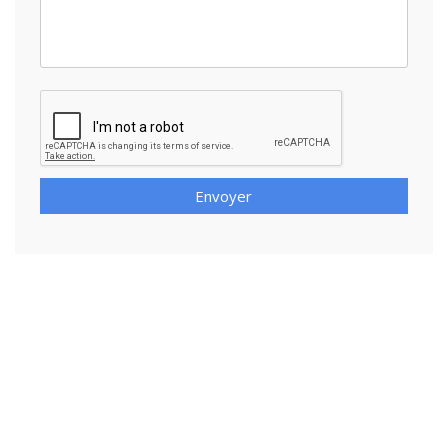
Envoyer