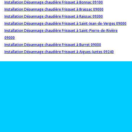
Installation Dépannage chaudière Frisquet à Bonnac 09100
Installation Dépannage chaudière Frisquet à Brassac 09000
Installation Dépannage chaudière Frisquet à Raissac 09300
Installation Dépannage chaudière Frisquet à Saint-Jean-de-Verges 09000
Installation Dépannage chaudière Frisquet à Saint-Pierre-de-Rivière
09000
Installation Dépannage chaudière Frisquet à Burret 09000
Installation Dépannage chaudière Frisquet à Aigues-Juntes 09240