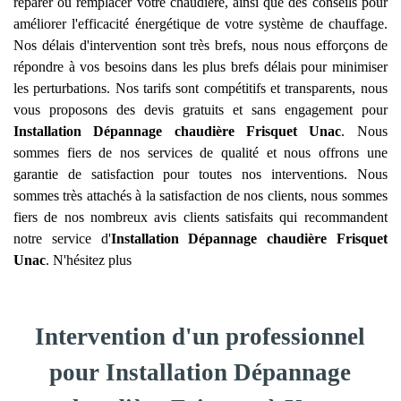
réparer ou remplacer votre chaudière, ainsi que des conseils pour
améliorer l'efficacité énergétique de votre système de chauffage.
Nos délais d'intervention sont très brefs, nous nous efforçons de
répondre à vos besoins dans les plus brefs délais pour minimiser
les perturbations. Nos tarifs sont compétitifs et transparents, nous
vous proposons des devis gratuits et sans engagement pour
Installation Dépannage chaudière Frisquet
Unac
. Nous
sommes fiers de nos services de qualité et nous offrons une
garantie de satisfaction pour toutes nos interventions. Nous
sommes très attachés à la satisfaction de nos clients, nous sommes
fiers de nos nombreux avis clients satisfaits qui recommandent
notre service d'
Installation Dépannage chaudière Frisquet
Unac
. N'hésitez plus
Intervention d'un professionnel
pour Installation Dépannage