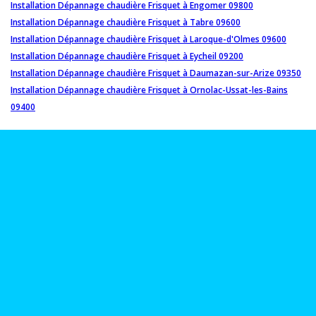
Installation Dépannage chaudière Frisquet à Engomer 09800
Installation Dépannage chaudière Frisquet à Tabre 09600
Installation Dépannage chaudière Frisquet à Laroque-d'Olmes 09600
Installation Dépannage chaudière Frisquet à Eycheil 09200
Installation Dépannage chaudière Frisquet à Daumazan-sur-Arize 09350
Installation Dépannage chaudière Frisquet à Ornolac-Ussat-les-Bains
09400