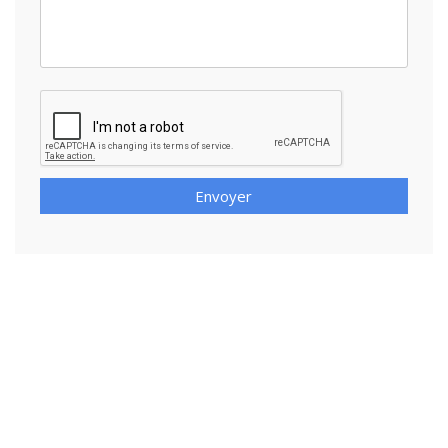
Envoyer