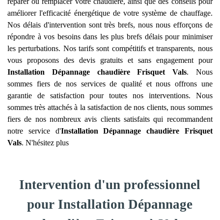
réparer ou remplacer votre chaudière, ainsi que des conseils pour
améliorer l'efficacité énergétique de votre système de chauffage.
Nos délais d'intervention sont très brefs, nous nous efforçons de
répondre à vos besoins dans les plus brefs délais pour minimiser
les perturbations. Nos tarifs sont compétitifs et transparents, nous
vous proposons des devis gratuits et sans engagement pour
Installation Dépannage chaudière Frisquet
Vals
. Nous
sommes fiers de nos services de qualité et nous offrons une
garantie de satisfaction pour toutes nos interventions. Nous
sommes très attachés à la satisfaction de nos clients, nous sommes
fiers de nos nombreux avis clients satisfaits qui recommandent
notre service d'
Installation Dépannage chaudière Frisquet
Vals
. N'hésitez plus
Intervention d'un professionnel
pour Installation Dépannage