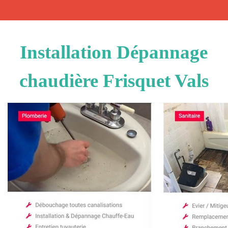
Installation Dépannage
chaudière Frisquet Vals