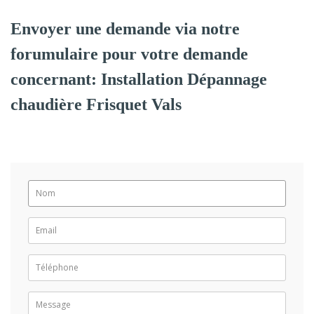
Envoyer une demande via notre
forumulaire pour votre demande
concernant: Installation Dépannage
chaudière Frisquet Vals