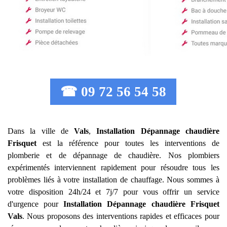
☎ 09 72 56 54 58
Dans la ville de
Vals
,
Installation Dépannage chaudière
Frisquet
est la référence pour toutes les interventions de
plomberie et de dépannage de chaudière. Nos plombiers
expérimentés interviennent rapidement pour résoudre tous les
problèmes liés à votre installation de chauffage. Nous sommes à
votre disposition 24h/24 et 7j/7 pour vous offrir un service
d'urgence pour
Installation Dépannage chaudière Frisquet
Vals
. Nous proposons des interventions rapides et efficaces pour