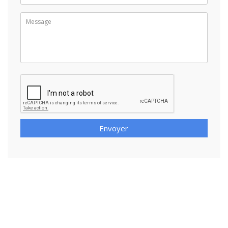
Envoyer