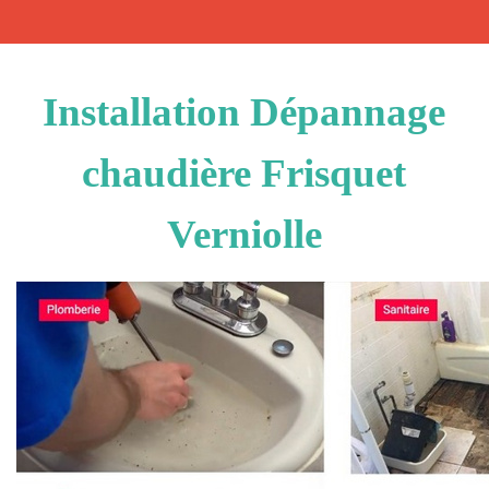
Installation Dépannage
chaudière Frisquet
Verniolle