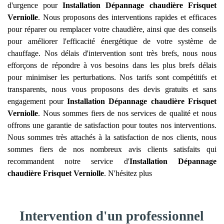
d'urgence pour
Installation Dépannage chaudière Frisquet
Verniolle
. Nous proposons des interventions rapides et efficaces
pour réparer ou remplacer votre chaudière, ainsi que des conseils
pour améliorer l'efficacité énergétique de votre système de
chauffage. Nos délais d'intervention sont très brefs, nous nous
efforçons de répondre à vos besoins dans les plus brefs délais
pour minimiser les perturbations. Nos tarifs sont compétitifs et
transparents, nous vous proposons des devis gratuits et sans
engagement pour
Installation Dépannage chaudière Frisquet
Verniolle
. Nous sommes fiers de nos services de qualité et nous
offrons une garantie de satisfaction pour toutes nos interventions.
Nous sommes très attachés à la satisfaction de nos clients, nous
sommes fiers de nos nombreux avis clients satisfaits qui
recommandent notre service d'
Installation Dépannage
chaudière Frisquet
Verniolle
. N'hésitez plus
Intervention d'un professionnel