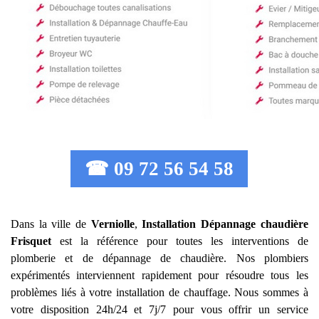
☎ 09 72 56 54 58
Dans la ville de
Verniolle
,
Installation Dépannage chaudière
Frisquet
est la référence pour toutes les interventions de
plomberie et de dépannage de chaudière. Nos plombiers
expérimentés interviennent rapidement pour résoudre tous les
problèmes liés à votre installation de chauffage. Nous sommes à
votre disposition 24h/24 et 7j/7 pour vous offrir un service