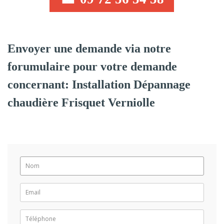
Envoyer une demande via notre
forumulaire pour votre demande
concernant: Installation Dépannage
chaudière Frisquet Verniolle