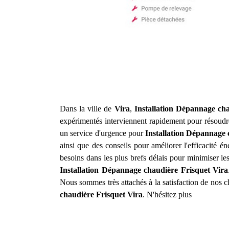
Dans la ville de
Vira
,
Installation Dépannage ch
expérimentés interviennent rapidement pour résoudre
un service d'urgence pour
Installation Dépannage 
ainsi que des conseils pour améliorer l'efficacité 
besoins dans les plus brefs délais pour minimiser le
Installation Dépannage chaudière Frisquet
Vira
Nous sommes très attachés à la satisfaction de nos c
chaudière Frisquet
Vira
. N'hésitez plus