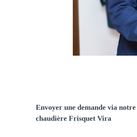
Envoyer une demande via notre 
chaudière Frisquet Vira