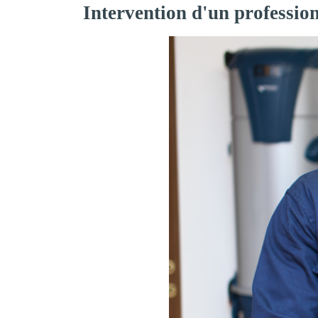
Intervention d'un professio