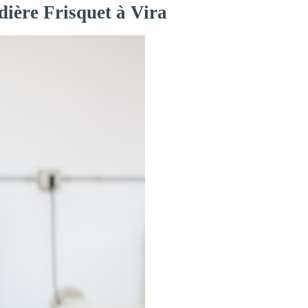
dière Frisquet à Vira