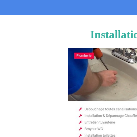
Installat