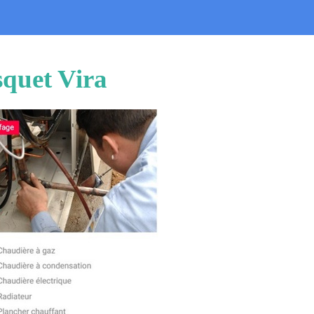
squet Vira