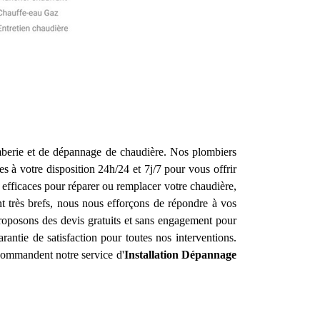
omberie et de dépannage de chaudière. Nos plombiers
 à votre disposition 24h/24 et 7j/7 pour vous offrir
 efficaces pour réparer ou remplacer votre chaudière,
nt très brefs, nous nous efforçons de répondre à vos
 proposons des devis gratuits et sans engagement pour
antie de satisfaction pour toutes nos interventions.
ecommandent notre service d'
Installation Dépannage