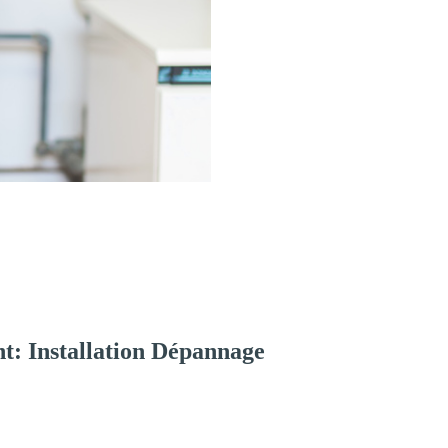
t: Installation Dépannage