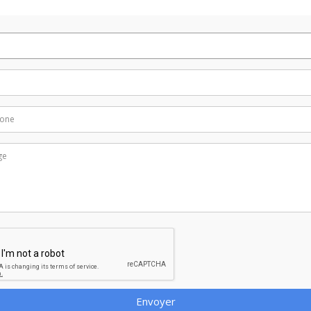
Envoyer