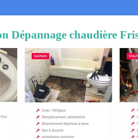
ion Dépannage chaudière Fri