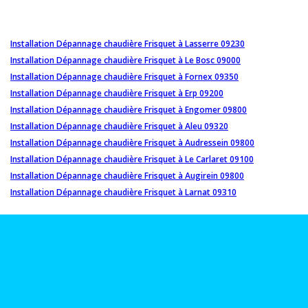
Installation Dépannage chaudière Frisquet à Lasserre 09230
Installation Dépannage chaudière Frisquet à Le Bosc 09000
Installation Dépannage chaudière Frisquet à Fornex 09350
Installation Dépannage chaudière Frisquet à Erp 09200
Installation Dépannage chaudière Frisquet à Engomer 09800
Installation Dépannage chaudière Frisquet à Aleu 09320
Installation Dépannage chaudière Frisquet à Audressein 09800
Installation Dépannage chaudière Frisquet à Le Carlaret 09100
Installation Dépannage chaudière Frisquet à Augirein 09800
Installation Dépannage chaudière Frisquet à Larnat 09310