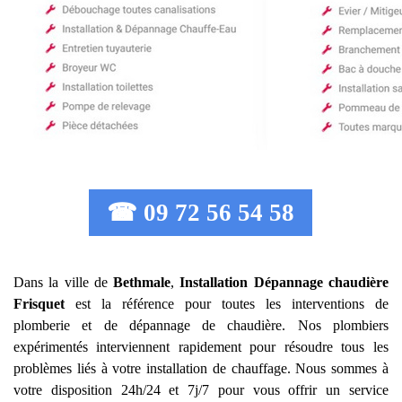
☎ 09 72 56 54 58
Dans la ville de
Bethmale
,
Installation Dépannage chaudière
Frisquet
est la référence pour toutes les interventions de
plomberie et de dépannage de chaudière. Nos plombiers
expérimentés interviennent rapidement pour résoudre tous les
problèmes liés à votre installation de chauffage. Nous sommes à
votre disposition 24h/24 et 7j/7 pour vous offrir un service