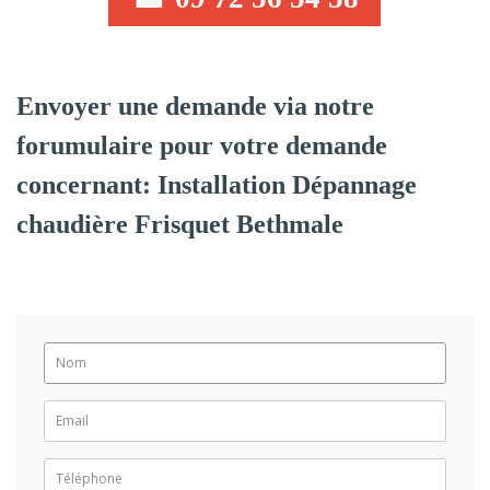
Envoyer une demande via notre
forumulaire pour votre demande
concernant: Installation Dépannage
chaudière Frisquet Bethmale