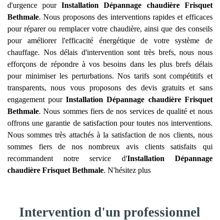
d'urgence pour
Installation Dépannage chaudière Frisquet
Bethmale
. Nous proposons des interventions rapides et efficaces
pour réparer ou remplacer votre chaudière, ainsi que des conseils
pour améliorer l'efficacité énergétique de votre système de
chauffage. Nos délais d'intervention sont très brefs, nous nous
efforçons de répondre à vos besoins dans les plus brefs délais
pour minimiser les perturbations. Nos tarifs sont compétitifs et
transparents, nous vous proposons des devis gratuits et sans
engagement pour
Installation Dépannage chaudière Frisquet
Bethmale
. Nous sommes fiers de nos services de qualité et nous
offrons une garantie de satisfaction pour toutes nos interventions.
Nous sommes très attachés à la satisfaction de nos clients, nous
sommes fiers de nos nombreux avis clients satisfaits qui
recommandent notre service d'
Installation Dépannage
chaudière Frisquet
Bethmale
. N'hésitez plus
Intervention d'un professionnel