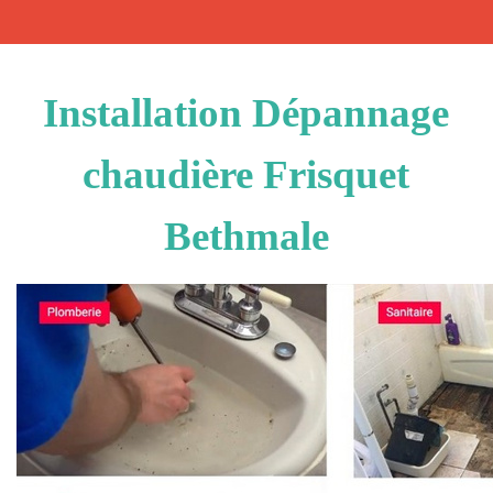
Installation Dépannage
chaudière Frisquet
Bethmale