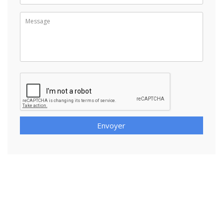
Envoyer