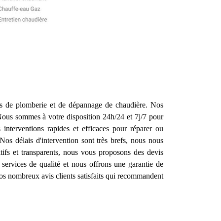
ons de plomberie et de dépannage de chaudière. Nos
 Nous sommes à votre disposition 24h/24 et 7j/7 pour
interventions rapides et efficaces pour réparer ou
Nos délais d'intervention sont très brefs, nous nous
tifs et transparents, nous vous proposons des devis
services de qualité et nous offrons une garantie de
 nos nombreux avis clients satisfaits qui recommandent