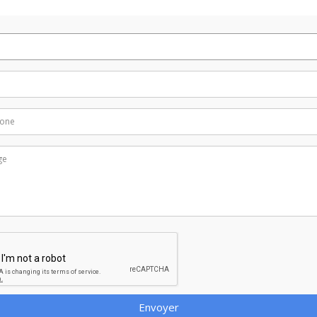
Envoyer