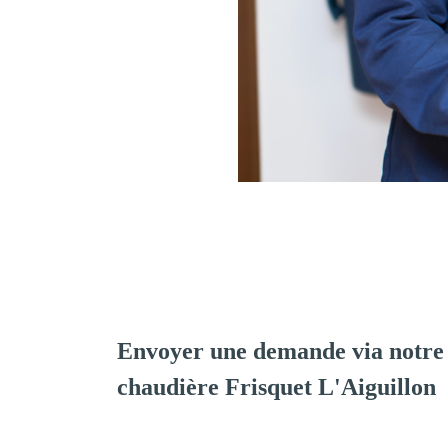
Envoyer une demande via notre 
chaudière Frisquet L'Aiguillon