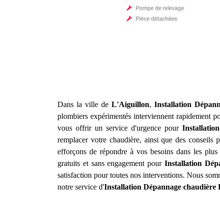
Dans la ville de
L'Aiguillon
,
Installation Dépan
plombiers expérimentés interviennent rapidement pou
vous offrir un service d'urgence pour
Installati
remplacer votre chaudière, ainsi que des conseils p
efforçons de répondre à vos besoins dans les plus 
gratuits et sans engagement pour
Installation Dé
satisfaction pour toutes nos interventions. Nous somm
notre service d'
Installation Dépannage chaudière 