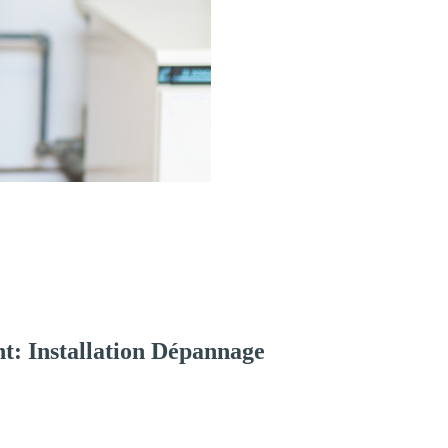
t: Installation Dépannage