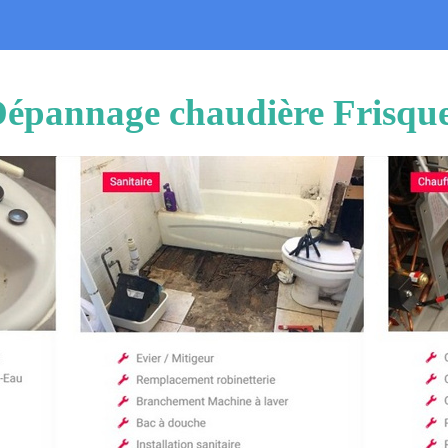
 Dépannage chaudière Frisque