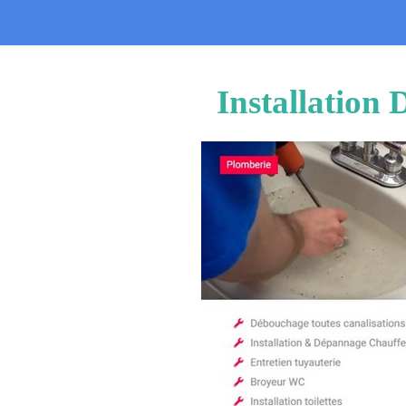
Installation