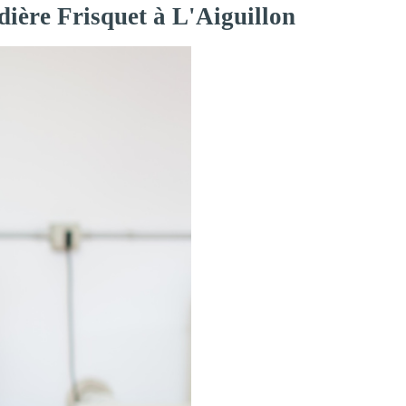
dière Frisquet à L'Aiguillon