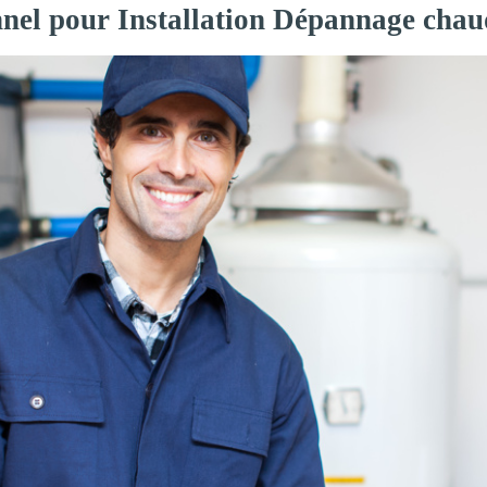
nnel pour Installation Dépannage chau