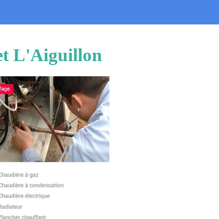
t L'Aiguillon