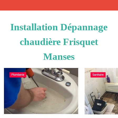
Installation Dépannage
chaudière Frisquet
Manses