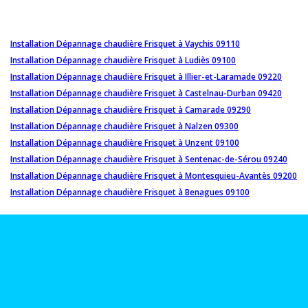
Installation Dépannage chaudière Frisquet à Vaychis 09110
Installation Dépannage chaudière Frisquet à Ludiès 09100
Installation Dépannage chaudière Frisquet à Illier-et-Laramade 09220
Installation Dépannage chaudière Frisquet à Castelnau-Durban 09420
Installation Dépannage chaudière Frisquet à Camarade 09290
Installation Dépannage chaudière Frisquet à Nalzen 09300
Installation Dépannage chaudière Frisquet à Unzent 09100
Installation Dépannage chaudière Frisquet à Sentenac-de-Sérou 09240
Installation Dépannage chaudière Frisquet à Montesquieu-Avantès 09200
Installation Dépannage chaudière Frisquet à Benagues 09100