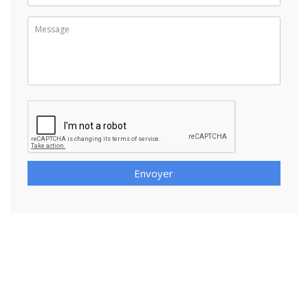
Envoyer