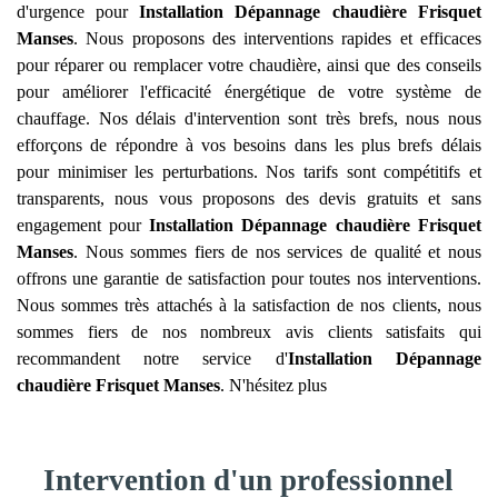
d'urgence pour
Installation Dépannage chaudière Frisquet
Manses
. Nous proposons des interventions rapides et efficaces
pour réparer ou remplacer votre chaudière, ainsi que des conseils
pour améliorer l'efficacité énergétique de votre système de
chauffage. Nos délais d'intervention sont très brefs, nous nous
efforçons de répondre à vos besoins dans les plus brefs délais
pour minimiser les perturbations. Nos tarifs sont compétitifs et
transparents, nous vous proposons des devis gratuits et sans
engagement pour
Installation Dépannage chaudière Frisquet
Manses
. Nous sommes fiers de nos services de qualité et nous
offrons une garantie de satisfaction pour toutes nos interventions.
Nous sommes très attachés à la satisfaction de nos clients, nous
sommes fiers de nos nombreux avis clients satisfaits qui
recommandent notre service d'
Installation Dépannage
chaudière Frisquet
Manses
. N'hésitez plus
Intervention d'un professionnel