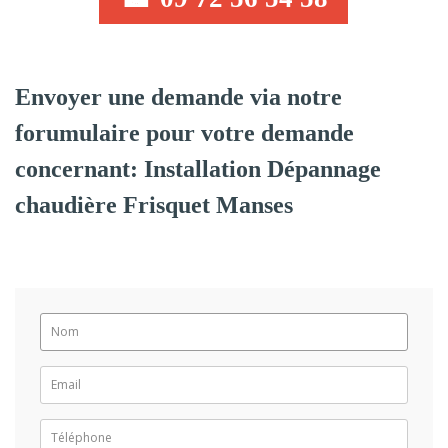
Envoyer une demande via notre
forumulaire pour votre demande
concernant: Installation Dépannage
chaudière Frisquet Manses