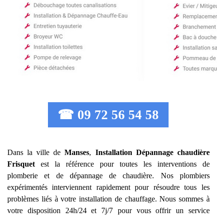
☎ 09 72 56 54 58
Dans la ville de
Manses
,
Installation Dépannage chaudière
Frisquet
est la référence pour toutes les interventions de
plomberie et de dépannage de chaudière. Nos plombiers
expérimentés interviennent rapidement pour résoudre tous les
problèmes liés à votre installation de chauffage. Nous sommes à
votre disposition 24h/24 et 7j/7 pour vous offrir un service