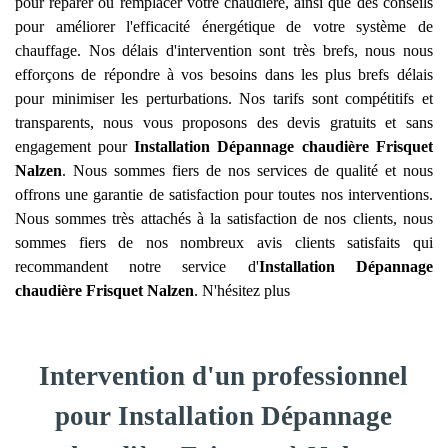
pour réparer ou remplacer votre chaudière, ainsi que des conseils
pour améliorer l'efficacité énergétique de votre système de
chauffage. Nos délais d'intervention sont très brefs, nous nous
efforçons de répondre à vos besoins dans les plus brefs délais
pour minimiser les perturbations. Nos tarifs sont compétitifs et
transparents, nous vous proposons des devis gratuits et sans
engagement pour
Installation Dépannage chaudière Frisquet
Nalzen
. Nous sommes fiers de nos services de qualité et nous
offrons une garantie de satisfaction pour toutes nos interventions.
Nous sommes très attachés à la satisfaction de nos clients, nous
sommes fiers de nos nombreux avis clients satisfaits qui
recommandent notre service d'
Installation Dépannage
chaudière Frisquet
Nalzen
. N'hésitez plus
Intervention d'un professionnel
pour Installation Dépannage