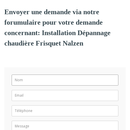
Envoyer une demande via notre
forumulaire pour votre demande
concernant: Installation Dépannage
chaudière Frisquet Nalzen