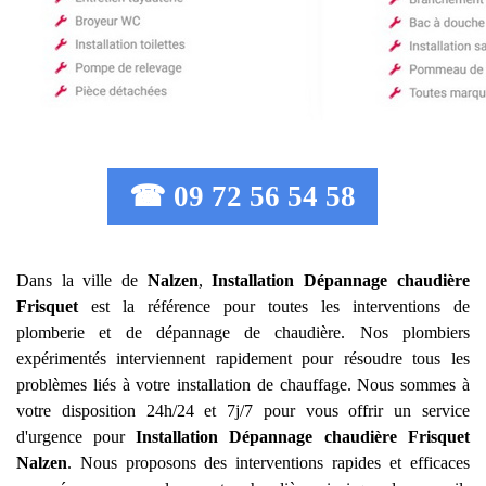
☎ 09 72 56 54 58
Dans la ville de
Nalzen
,
Installation Dépannage chaudière
Frisquet
est la référence pour toutes les interventions de
plomberie et de dépannage de chaudière. Nos plombiers
expérimentés interviennent rapidement pour résoudre tous les
problèmes liés à votre installation de chauffage. Nous sommes à
votre disposition 24h/24 et 7j/7 pour vous offrir un service
d'urgence pour
Installation Dépannage chaudière Frisquet
Nalzen
. Nous proposons des interventions rapides et efficaces