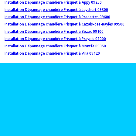
Installation Dépannage chaudière Frisquet à Appy 09250
Installation Dépannage chaudière Frisquet à Leychert 09300
Installation Dépannage chaudière Frisquet à Pradettes 09600
Installation Dépannage chaudière Frisquet à Cazals-des-Baylès 09500
Installation Dépannage chaudière Frisquet à Bézac 09100
Installation Dépannage chaudière Frisquet à Prayols 09000
Installation Dépannage chaudière Frisquet à Montfa 09350
Installation Dépannage chaudière Frisquet à Vira 09120