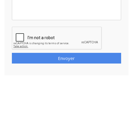
Envoyer