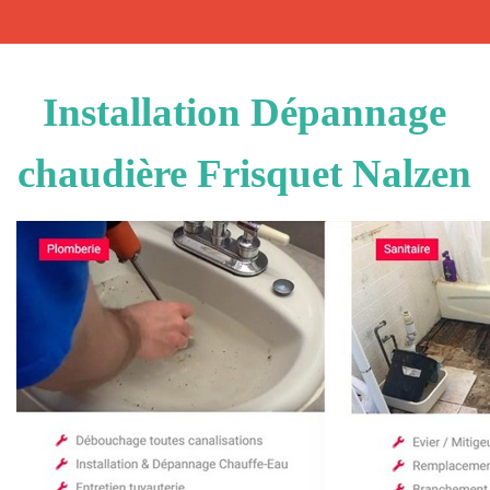
Installation Dépannage
chaudière Frisquet Nalzen