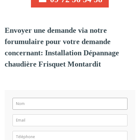
Envoyer une demande via notre
forumulaire pour votre demande
concernant: Installation Dépannage
chaudière Frisquet Montardit