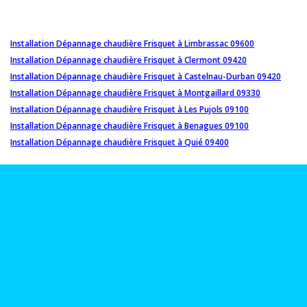
Installation Dépannage chaudière Frisquet à Limbrassac 09600
Installation Dépannage chaudière Frisquet à Clermont 09420
Installation Dépannage chaudière Frisquet à Castelnau-Durban 09420
Installation Dépannage chaudière Frisquet à Montgaillard 09330
Installation Dépannage chaudière Frisquet à Les Pujols 09100
Installation Dépannage chaudière Frisquet à Benagues 09100
Installation Dépannage chaudière Frisquet à Quié 09400