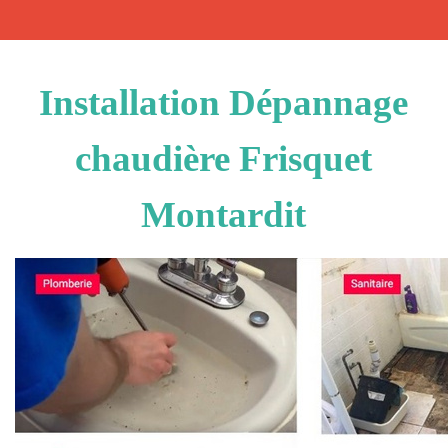
Installation Dépannage
chaudière Frisquet
Montardit