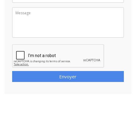
Envoyer