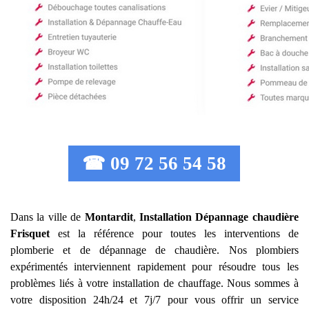
☎ 09 72 56 54 58
Dans la ville de
Montardit
,
Installation Dépannage chaudière
Frisquet
est la référence pour toutes les interventions de
plomberie et de dépannage de chaudière. Nos plombiers
expérimentés interviennent rapidement pour résoudre tous les
problèmes liés à votre installation de chauffage. Nous sommes à
votre disposition 24h/24 et 7j/7 pour vous offrir un service