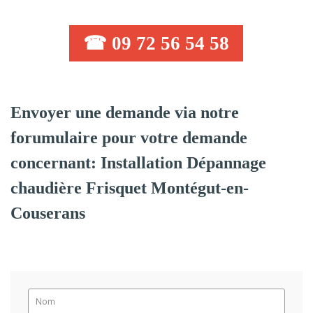
☎ 09 72 56 54 58
Envoyer une demande via notre
forumulaire pour votre demande
concernant: Installation Dépannage
chaudière Frisquet Montégut-en-
Couserans