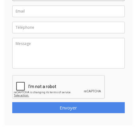
Envoyer