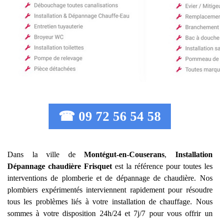
☎ 09 72 56 54 58
Dans la ville de
Montégut-en-Couserans
,
Installation
Dépannage chaudière Frisquet
est la référence pour toutes les
interventions de plomberie et de dépannage de chaudière. Nos
plombiers expérimentés interviennent rapidement pour résoudre
tous les problèmes liés à votre installation de chauffage. Nous
sommes à votre disposition 24h/24 et 7j/7 pour vous offrir un