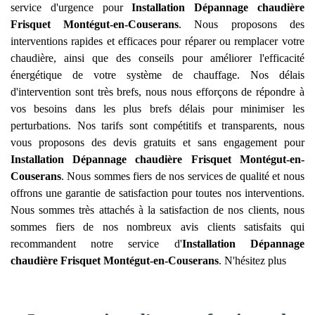
service d'urgence pour
Installation Dépannage chaudière
Frisquet
Montégut-en-Couserans
. Nous proposons des
interventions rapides et efficaces pour réparer ou remplacer votre
chaudière, ainsi que des conseils pour améliorer l'efficacité
énergétique de votre système de chauffage. Nos délais
d'intervention sont très brefs, nous nous efforçons de répondre à
vos besoins dans les plus brefs délais pour minimiser les
perturbations. Nos tarifs sont compétitifs et transparents, nous
vous proposons des devis gratuits et sans engagement pour
Installation Dépannage chaudière Frisquet
Montégut-en-
Couserans
. Nous sommes fiers de nos services de qualité et nous
offrons une garantie de satisfaction pour toutes nos interventions.
Nous sommes très attachés à la satisfaction de nos clients, nous
sommes fiers de nos nombreux avis clients satisfaits qui
recommandent notre service d'
Installation Dépannage
chaudière Frisquet
Montégut-en-Couserans
. N'hésitez plus