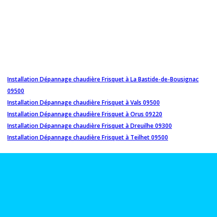
Installation Dépannage chaudière Frisquet à La Bastide-de-Bousignac
09500
Installation Dépannage chaudière Frisquet à Vals 09500
Installation Dépannage chaudière Frisquet à Orus 09220
Installation Dépannage chaudière Frisquet à Dreuilhe 09300
Installation Dépannage chaudière Frisquet à Teilhet 09500