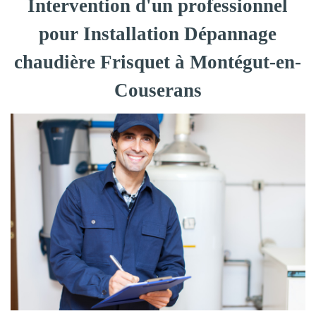
Intervention d'un professionnel
pour Installation Dépannage
chaudière Frisquet à Montégut-en-
Couserans