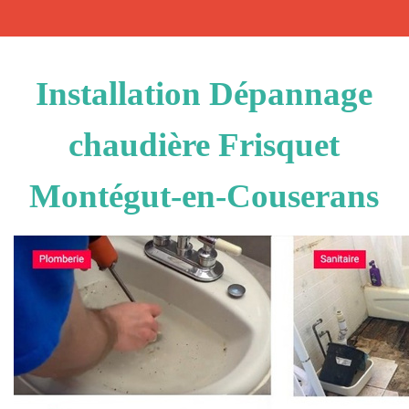
Installation Dépannage
chaudière Frisquet
Montégut-en-Couserans