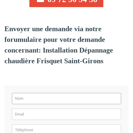
Envoyer une demande via notre
forumulaire pour votre demande
concernant: Installation Dépannage
chaudière Frisquet Saint-Girons