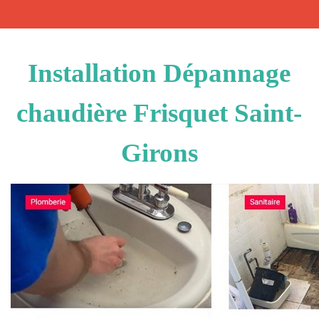
Installation Dépannage
chaudière Frisquet Saint-
Girons