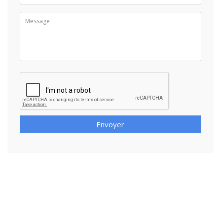
Envoyer