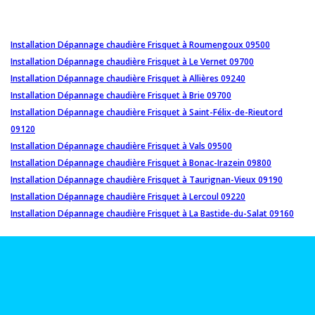
Installation Dépannage chaudière Frisquet à Roumengoux 09500
Installation Dépannage chaudière Frisquet à Le Vernet 09700
Installation Dépannage chaudière Frisquet à Allières 09240
Installation Dépannage chaudière Frisquet à Brie 09700
Installation Dépannage chaudière Frisquet à Saint-Félix-de-Rieutord
09120
Installation Dépannage chaudière Frisquet à Vals 09500
Installation Dépannage chaudière Frisquet à Bonac-Irazein 09800
Installation Dépannage chaudière Frisquet à Taurignan-Vieux 09190
Installation Dépannage chaudière Frisquet à Lercoul 09220
Installation Dépannage chaudière Frisquet à La Bastide-du-Salat 09160