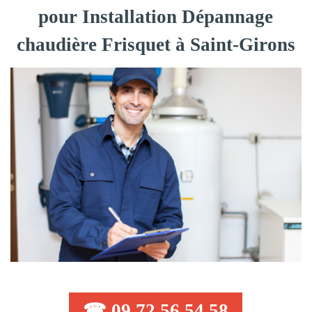
pour Installation Dépannage
chaudière Frisquet à Saint-Girons
☎ 09 72 56 54 58