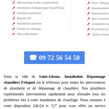
☎ 09 72 56 54 58
Dans la ville de
Saint-Girons
,
Installation Dépannage
chaudière Frisquet
est la référence pour toutes les interventions
de plomberie et de dépannage de chaudière. Nos plombiers
expérimentés interviennent rapidement pour résoudre tous les
problèmes liés à votre installation de chauffage. Nous sommes à
votre disposition 24h/24 et 7j/7 pour vous offrir un service