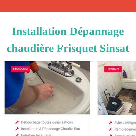
Installation Dépannage
chaudière Frisquet Sinsat