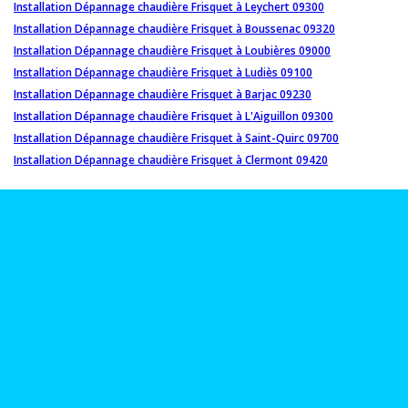
Installation Dépannage chaudière Frisquet à Leychert 09300
Installation Dépannage chaudière Frisquet à Boussenac 09320
Installation Dépannage chaudière Frisquet à Loubières 09000
Installation Dépannage chaudière Frisquet à Ludiès 09100
Installation Dépannage chaudière Frisquet à Barjac 09230
Installation Dépannage chaudière Frisquet à L'Aiguillon 09300
Installation Dépannage chaudière Frisquet à Saint-Quirc 09700
Installation Dépannage chaudière Frisquet à Clermont 09420