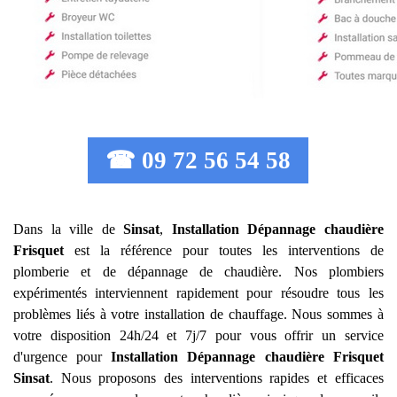
☎ 09 72 56 54 58
Dans la ville de
Sinsat
,
Installation Dépannage chaudière
Frisquet
est la référence pour toutes les interventions de
plomberie et de dépannage de chaudière. Nos plombiers
expérimentés interviennent rapidement pour résoudre tous les
problèmes liés à votre installation de chauffage. Nous sommes à
votre disposition 24h/24 et 7j/7 pour vous offrir un service
d'urgence pour
Installation Dépannage chaudière Frisquet
Sinsat
. Nous proposons des interventions rapides et efficaces