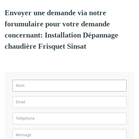
Envoyer une demande via notre
forumulaire pour votre demande
concernant: Installation Dépannage
chaudière Frisquet Sinsat