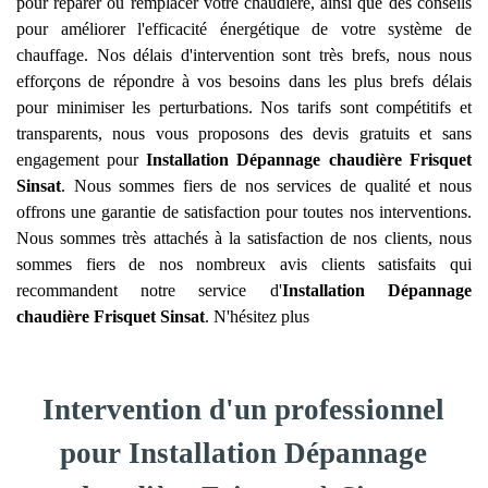
pour réparer ou remplacer votre chaudière, ainsi que des conseils
pour améliorer l'efficacité énergétique de votre système de
chauffage. Nos délais d'intervention sont très brefs, nous nous
efforçons de répondre à vos besoins dans les plus brefs délais
pour minimiser les perturbations. Nos tarifs sont compétitifs et
transparents, nous vous proposons des devis gratuits et sans
engagement pour
Installation Dépannage chaudière Frisquet
Sinsat
. Nous sommes fiers de nos services de qualité et nous
offrons une garantie de satisfaction pour toutes nos interventions.
Nous sommes très attachés à la satisfaction de nos clients, nous
sommes fiers de nos nombreux avis clients satisfaits qui
recommandent notre service d'
Installation Dépannage
chaudière Frisquet
Sinsat
. N'hésitez plus
Intervention d'un professionnel
pour Installation Dépannage