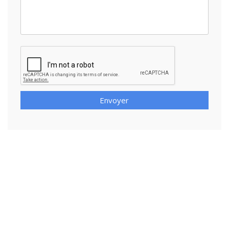
Envoyer