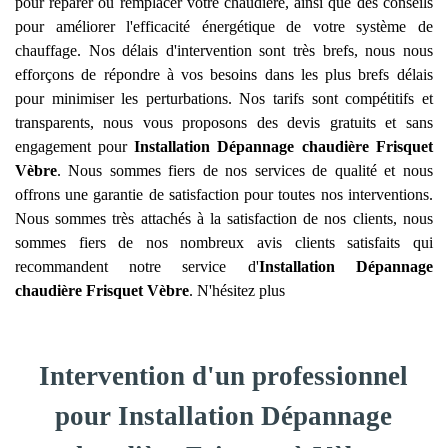
pour réparer ou remplacer votre chaudière, ainsi que des conseils
pour améliorer l'efficacité énergétique de votre système de
chauffage. Nos délais d'intervention sont très brefs, nous nous
efforçons de répondre à vos besoins dans les plus brefs délais
pour minimiser les perturbations. Nos tarifs sont compétitifs et
transparents, nous vous proposons des devis gratuits et sans
engagement pour
Installation Dépannage chaudière Frisquet
Vèbre
. Nous sommes fiers de nos services de qualité et nous
offrons une garantie de satisfaction pour toutes nos interventions.
Nous sommes très attachés à la satisfaction de nos clients, nous
sommes fiers de nos nombreux avis clients satisfaits qui
recommandent notre service d'
Installation Dépannage
chaudière Frisquet
Vèbre
. N'hésitez plus
Intervention d'un professionnel
pour Installation Dépannage