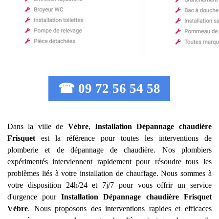
☎ 09 72 56 54 58
Dans la ville de
Vèbre
,
Installation Dépannage chaudière
Frisquet
est la référence pour toutes les interventions de
plomberie et de dépannage de chaudière. Nos plombiers
expérimentés interviennent rapidement pour résoudre tous les
problèmes liés à votre installation de chauffage. Nous sommes à
votre disposition 24h/24 et 7j/7 pour vous offrir un service
d'urgence pour
Installation Dépannage chaudière Frisquet
Vèbre
. Nous proposons des interventions rapides et efficaces