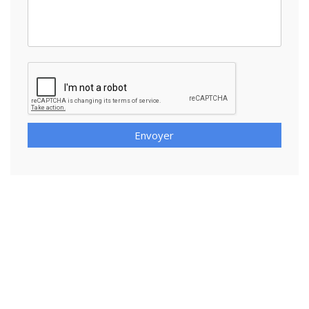
Envoyer