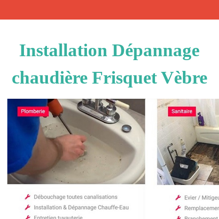
Installation Dépannage
chaudière Frisquet Vèbre