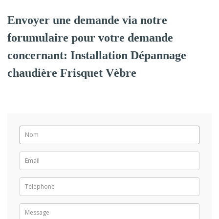
Envoyer une demande via notre
forumulaire pour votre demande
concernant: Installation Dépannage
chaudière Frisquet Vèbre