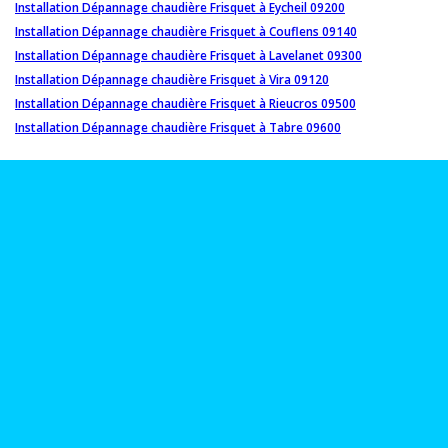
Installation Dépannage chaudière Frisquet à Eycheil 09200
Installation Dépannage chaudière Frisquet à Couflens 09140
Installation Dépannage chaudière Frisquet à Lavelanet 09300
Installation Dépannage chaudière Frisquet à Vira 09120
Installation Dépannage chaudière Frisquet à Rieucros 09500
Installation Dépannage chaudière Frisquet à Tabre 09600